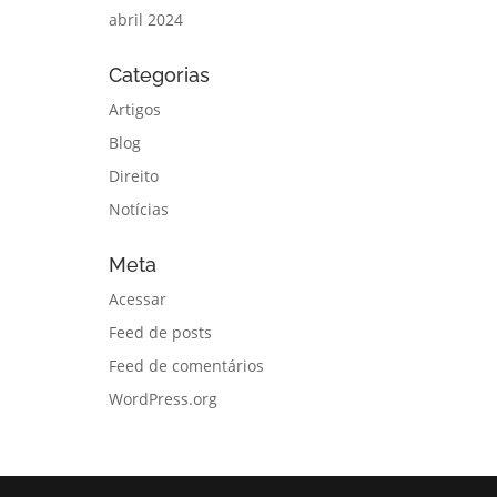
abril 2024
Categorias
Artigos
Blog
Direito
Notícias
Meta
Acessar
Feed de posts
Feed de comentários
WordPress.org