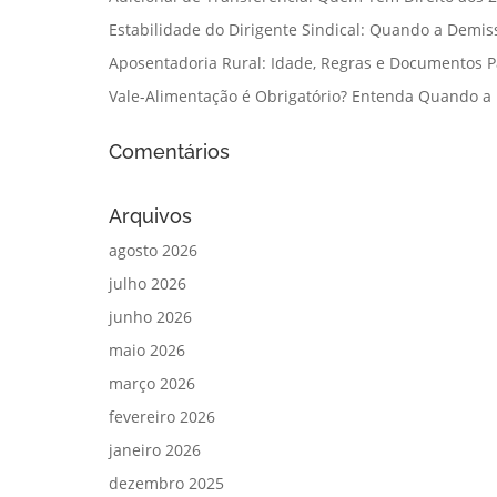
Estabilidade do Dirigente Sindical: Quando a Demis
Aposentadoria Rural: Idade, Regras e Documentos 
Vale-Alimentação é Obrigatório? Entenda Quando a
Comentários
Arquivos
agosto 2026
julho 2026
junho 2026
maio 2026
março 2026
fevereiro 2026
janeiro 2026
dezembro 2025