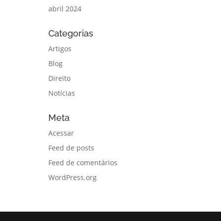
abril 2024
Categorias
Artigos
Blog
Direito
Notícias
Meta
Acessar
Feed de posts
Feed de comentários
WordPress.org