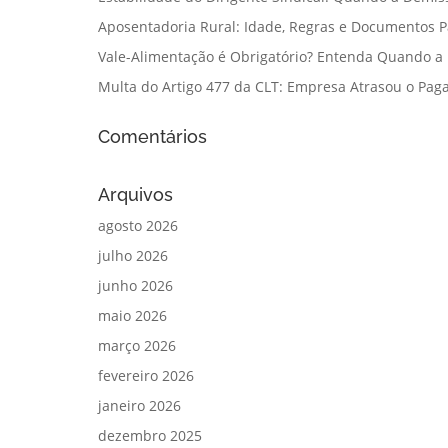
Aposentadoria Rural: Idade, Regras e Documentos 
Vale-Alimentação é Obrigatório? Entenda Quando a
Multa do Artigo 477 da CLT: Empresa Atrasou o Paga
Comentários
Arquivos
agosto 2026
julho 2026
junho 2026
maio 2026
março 2026
fevereiro 2026
janeiro 2026
dezembro 2025