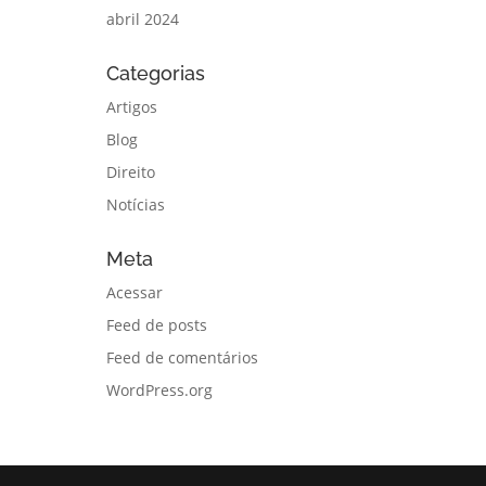
abril 2024
Categorias
Artigos
Blog
Direito
Notícias
Meta
Acessar
Feed de posts
Feed de comentários
WordPress.org