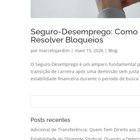
Seguro-Desemprego: Como Co
Resolver Bloqueios
por
marcelojardim
|
maio 15, 2026
|
Blog
O Seguro-Desemprego é um amparo fundamental par
transição de carreira após uma demissão sem justa 
estabilidade financeira durante o período de busca 
Posts recentes
Adicional de Transferência: Quem Tem Direito aos 2
Estabilidade do Dirigente Sindical: Quando a Demis