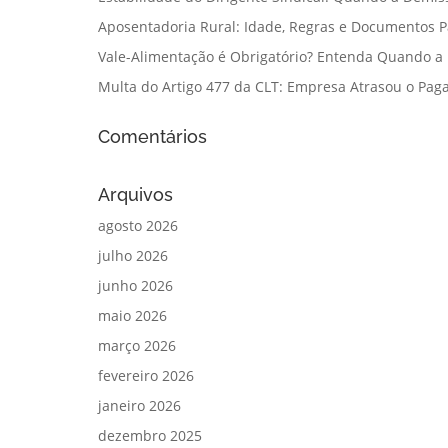
Aposentadoria Rural: Idade, Regras e Documentos 
Vale-Alimentação é Obrigatório? Entenda Quando a
Multa do Artigo 477 da CLT: Empresa Atrasou o Paga
Comentários
Arquivos
agosto 2026
julho 2026
junho 2026
maio 2026
março 2026
fevereiro 2026
janeiro 2026
dezembro 2025