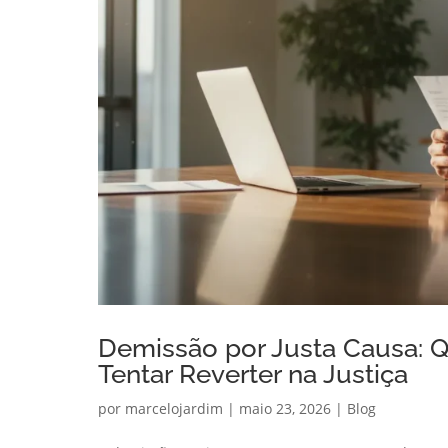
Demissão por Justa Causa: 
Tentar Reverter na Justiça
por
marcelojardim
|
maio 23, 2026
|
Blog