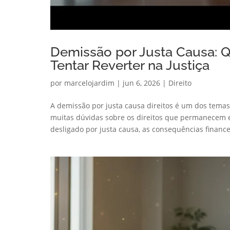
Demissão por Justa Causa: 
Tentar Reverter na Justiça
por
marcelojardim
|
jun 6, 2026
|
Direito
A demissão por justa causa direitos é um dos temas
muitas dúvidas sobre os direitos que permanecem 
desligado por justa causa, as consequências financei