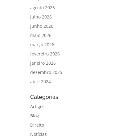
agosto 2026
julho 2026
junho 2026
maio 2026
março 2026
fevereiro 2026
janeiro 2026
dezembro 2025
abril 2024
Categorias
Artigos
Blog
Direito
Notícias