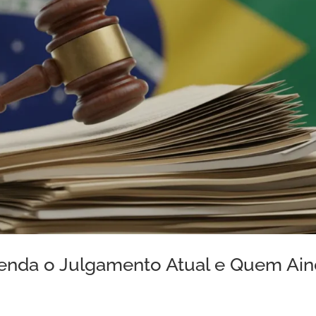
tenda o Julgamento Atual e Quem Ai