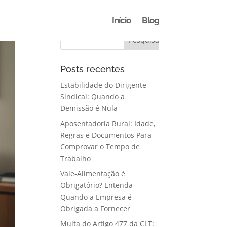
Início
Blog
Posts recentes
Estabilidade do Dirigente
Sindical: Quando a
Demissão é Nula
Aposentadoria Rural: Idade,
Regras e Documentos Para
Comprovar o Tempo de
Trabalho
Vale-Alimentação é
Obrigatório? Entenda
Quando a Empresa é
Obrigada a Fornecer
Multa do Artigo 477 da CLT: