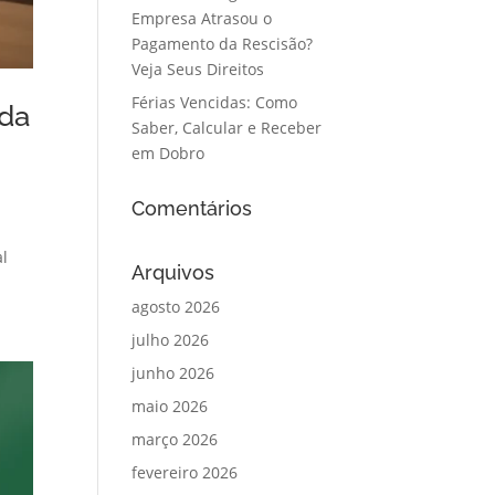
Empresa Atrasou o
Pagamento da Rescisão?
Veja Seus Direitos
Férias Vencidas: Como
nda
Saber, Calcular e Receber
em Dobro
Comentários
al
Arquivos
agosto 2026
julho 2026
junho 2026
maio 2026
março 2026
fevereiro 2026