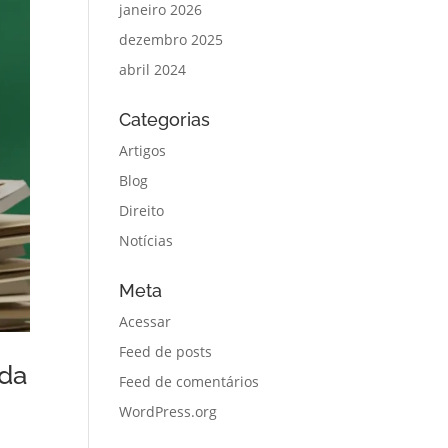
janeiro 2026
dezembro 2025
abril 2024
Categorias
Artigos
Blog
Direito
Notícias
Meta
Acessar
Feed de posts
nda
Feed de comentários
WordPress.org