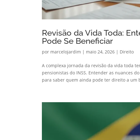
Revisão da Vida Toda: En
Pode Se Beneficiar
por
marcelojardim
|
maio 24, 2026
|
Direito
A complexa jornada da revisão da vida toda t
pensionistas do INSS. Entender as nuances do
para saber quem ainda pode ter direito a um b