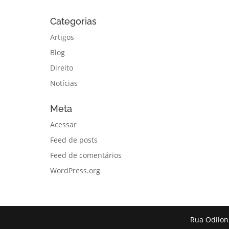
Categorias
Artigos
Blog
Direito
Notícias
Meta
Acessar
Feed de posts
Feed de comentários
WordPress.org
Rua Odilon