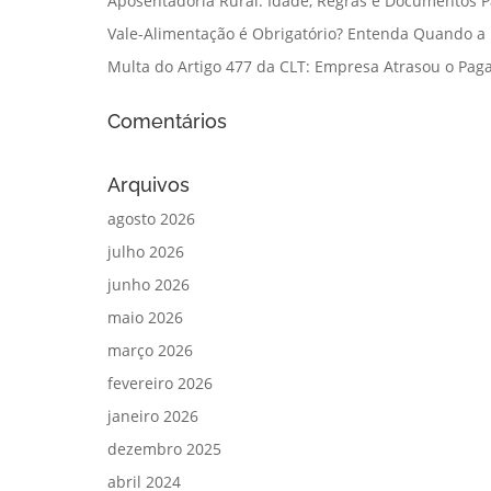
Aposentadoria Rural: Idade, Regras e Documentos 
Vale-Alimentação é Obrigatório? Entenda Quando a
Multa do Artigo 477 da CLT: Empresa Atrasou o Paga
Comentários
Arquivos
agosto 2026
julho 2026
junho 2026
maio 2026
março 2026
fevereiro 2026
janeiro 2026
dezembro 2025
abril 2024