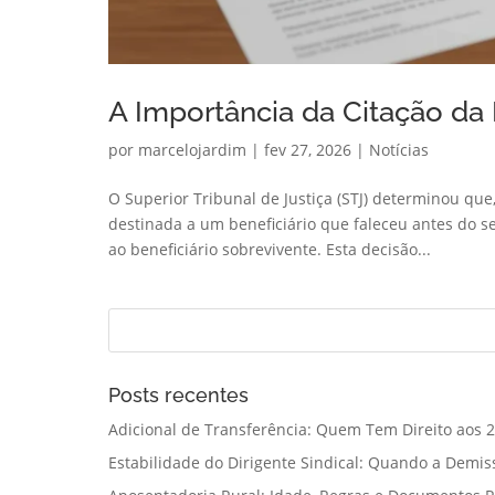
A Importância da Citação da 
por
marcelojardim
|
fev 27, 2026
|
Notícias
O Superior Tribunal de Justiça (STJ) determinou que
destinada a um beneficiário que faleceu antes do s
ao beneficiário sobrevivente. Esta decisão...
Posts recentes
Adicional de Transferência: Quem Tem Direito aos 2
Estabilidade do Dirigente Sindical: Quando a Demis