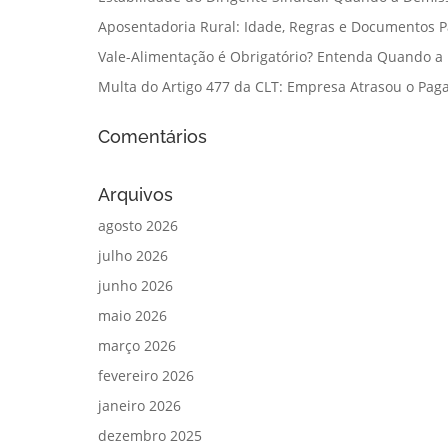
Aposentadoria Rural: Idade, Regras e Documentos 
Vale-Alimentação é Obrigatório? Entenda Quando a
Multa do Artigo 477 da CLT: Empresa Atrasou o Paga
Comentários
Arquivos
agosto 2026
julho 2026
junho 2026
maio 2026
março 2026
fevereiro 2026
janeiro 2026
dezembro 2025