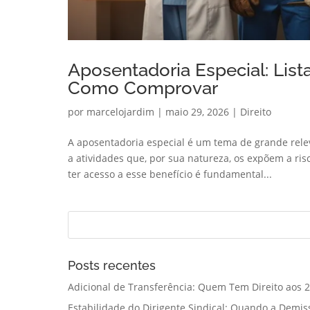
Aposentadoria Especial: List
Como Comprovar
por
marcelojardim
|
maio 29, 2026
|
Direito
A aposentadoria especial é um tema de grande rele
a atividades que, por sua natureza, os expõem a risc
ter acesso a esse benefício é fundamental...
Posts recentes
Adicional de Transferência: Quem Tem Direito aos 2
Estabilidade do Dirigente Sindical: Quando a Demis