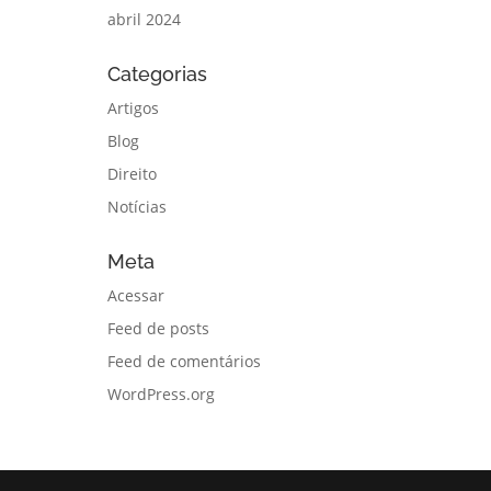
abril 2024
Categorias
Artigos
Blog
Direito
Notícias
Meta
Acessar
Feed de posts
Feed de comentários
WordPress.org