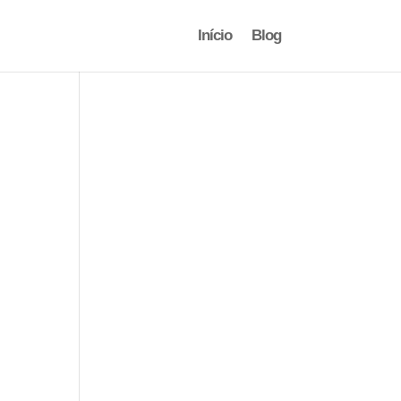
Início
Blog