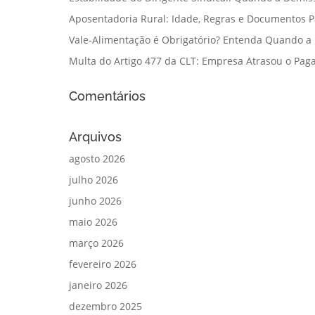
Aposentadoria Rural: Idade, Regras e Documentos 
Vale-Alimentação é Obrigatório? Entenda Quando a
Multa do Artigo 477 da CLT: Empresa Atrasou o Paga
Comentários
Arquivos
agosto 2026
julho 2026
junho 2026
maio 2026
março 2026
fevereiro 2026
janeiro 2026
dezembro 2025