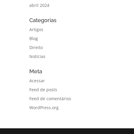
abril 2024
Categorias
Artigos
Blog
Direito
Notícias
Meta
Acessar
Feed de posts
Feed de comentários
WordPress.org