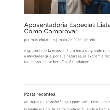
Aposentadoria Especial: List
Como Comprovar
por
marcelojardim
|
maio 29, 2026
|
Direito
A aposentadoria especial é um tema de grande rele
a atividades que, por sua natureza, os expõem a risc
ter acesso a esse benefício é fundamental...
Posts recentes
Adicional de Transferência: Quem Tem Direito aos 2
Estabilidade do Dirigente Sindical: Quando a Demis