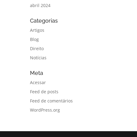
abril 2024
Categorias
Artigos
Blog
Direito
Notícias
Meta
Acessar
Feed de posts
Feed de comentários
WordPress.org