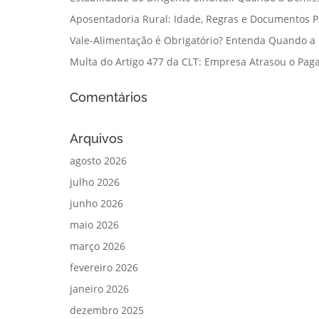
Aposentadoria Rural: Idade, Regras e Documentos 
Vale-Alimentação é Obrigatório? Entenda Quando a
Multa do Artigo 477 da CLT: Empresa Atrasou o Paga
Comentários
Arquivos
agosto 2026
julho 2026
junho 2026
maio 2026
março 2026
fevereiro 2026
janeiro 2026
dezembro 2025