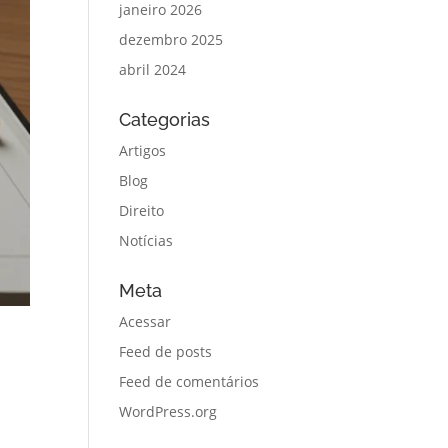
janeiro 2026
dezembro 2025
abril 2024
Categorias
Artigos
Blog
Direito
Notícias
Meta
Acessar
Feed de posts
Feed de comentários
WordPress.org
.