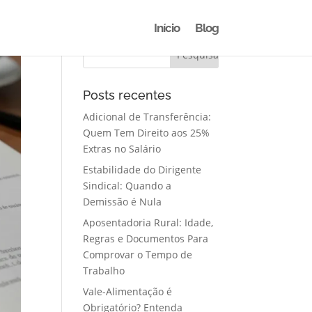
Início
Blog
Posts recentes
Adicional de Transferência:
Quem Tem Direito aos 25%
Extras no Salário
Estabilidade do Dirigente
Sindical: Quando a
Demissão é Nula
Aposentadoria Rural: Idade,
Regras e Documentos Para
Comprovar o Tempo de
Trabalho
Vale-Alimentação é
Obrigatório? Entenda