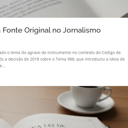
 Fonte Original no Jornalismo
sitado o tema do agravo de instrumento no contexto do Código de
pós a decisão de 2018 sobre o Tema 988, que introduziu a ideia de
...