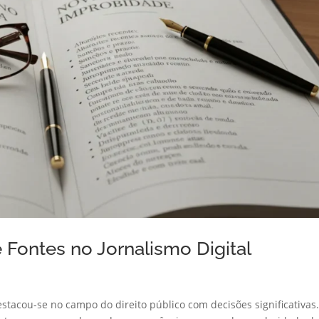
 Fontes no Jornalismo Digital
destacou-se no campo do direito público com decisões significativas