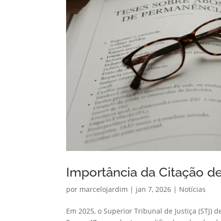
Importância da Citação de
por
marcelojardim
|
jan 7, 2026
|
Notícias
Em 2025, o Superior Tribunal de Justiça (STJ) 