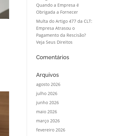
Quando a Empresa é
Obrigada a Fornecer
Multa do Artigo 477 da CLT:
Empresa Atrasou o
Pagamento da Rescisão?
Veja Seus Direitos
Comentários
Arquivos
agosto 2026
julho 2026
junho 2026
maio 2026
março 2026
fevereiro 2026