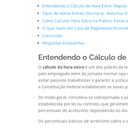
Entendendo o Cálculo de Hora Extra: Regras
Tipos de Horas Extras: Diurna vs. Noturna, 
Como Calcular Hora Extra na Prática: Passo 
O Que Fazer em Caso de Pagamento Incorre
Conclusão
Perguntas Frequentes
Entendendo o Cálculo de 
O
cálculo da hora extra
é um dos pilares da le
pelo empregado além da jornada normal seja 
evitar passivos trabalhistas e garantir a justi
a Constituição Federal estabelecem as bases 
De modo geral, considera-se sobrejornada o p
estabelecida por lei ou contrato, que geralmen
percentuais de acréscimo, dependendo do dia 
Os percentuais básicos de acréscimo sobre o v