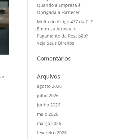
Quando a Empresa é
Obrigada a Fornecer
Multa do Artigo 477 da CLT:
Empresa Atrasou o
Pagamento da Rescisão?
Veja Seus Direitos
Comentários
Arquivos
rar
agosto 2026
julho 2026
junho 2026
maio 2026
março 2026
fevereiro 2026