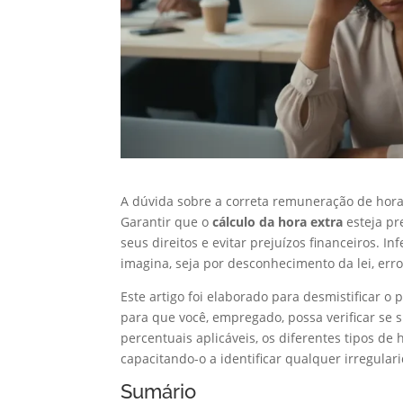
A dúvida sobre a correta remuneração de hor
Garantir que o
cálculo da hora extra
esteja pr
seus direitos e evitar prejuízos financeiros. 
imagina, seja por desconhecimento da lei, erro
Este artigo foi elaborado para desmistificar o
para que você, empregado, possa verificar se
percentuais aplicáveis, os diferentes tipos de 
capacitando-o a identificar qualquer irregular
Sumário