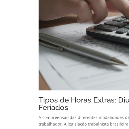
Tipos de Horas Extras: Di
Feriados
A compreensão das diferentes modalidades de 
trabalhador. A legislação trabalhista brasilei