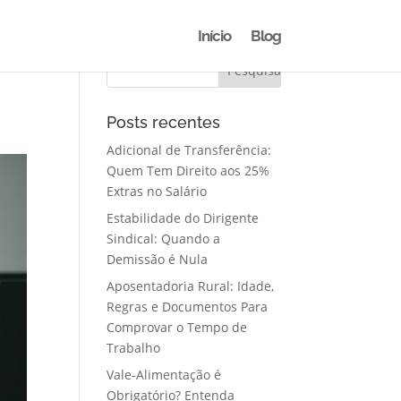
Início
Blog
Posts recentes
Adicional de Transferência:
Quem Tem Direito aos 25%
Extras no Salário
Estabilidade do Dirigente
Sindical: Quando a
Demissão é Nula
Aposentadoria Rural: Idade,
Regras e Documentos Para
Comprovar o Tempo de
Trabalho
Vale-Alimentação é
Obrigatório? Entenda