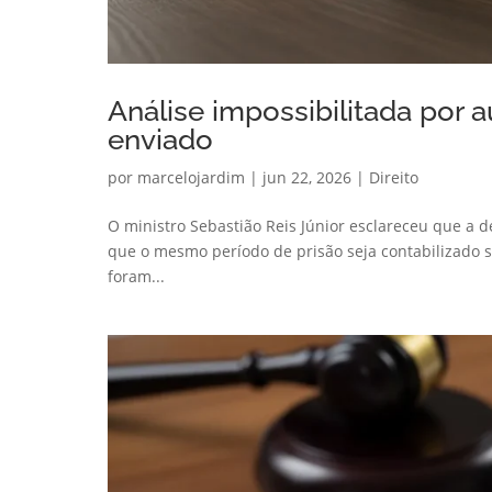
Análise impossibilitada por 
enviado
por
marcelojardim
|
jun 22, 2026
|
Direito
O ministro Sebastião Reis Júnior esclareceu que a d
que o mesmo período de prisão seja contabilizado
foram...