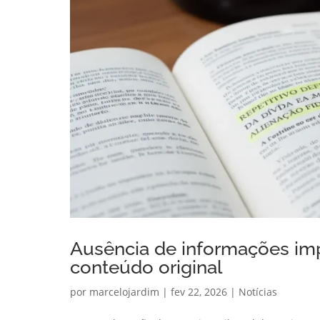
Ausência de informações impe
conteúdo original
por
marcelojardim
|
fev 22, 2026
|
Notícias