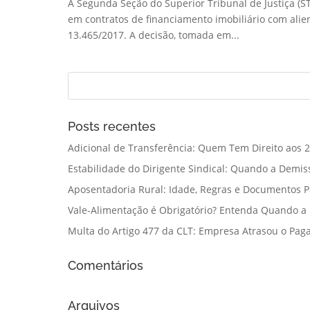
A Segunda Seção do Superior Tribunal de Justiça (STJ
em contratos de financiamento imobiliário com alien
13.465/2017. A decisão, tomada em...
Posts recentes
Adicional de Transferência: Quem Tem Direito aos 2
Estabilidade do Dirigente Sindical: Quando a Demis
Aposentadoria Rural: Idade, Regras e Documentos 
Vale-Alimentação é Obrigatório? Entenda Quando a
Multa do Artigo 477 da CLT: Empresa Atrasou o Paga
Comentários
Arquivos