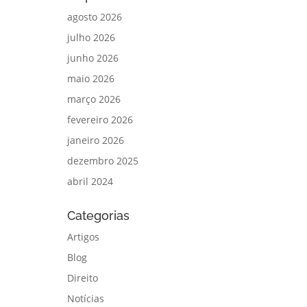
agosto 2026
julho 2026
junho 2026
maio 2026
março 2026
fevereiro 2026
janeiro 2026
dezembro 2025
abril 2024
Categorias
Artigos
Blog
Direito
Notícias