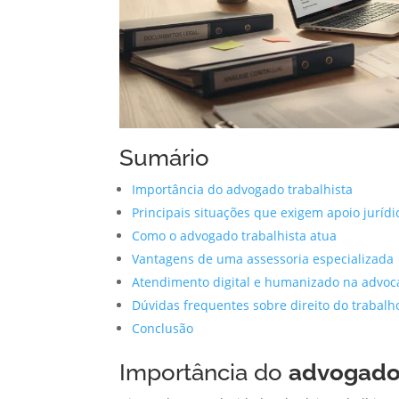
Sumário
Importância do advogado trabalhista
Principais situações que exigem apoio jurídi
Como o advogado trabalhista atua
Vantagens de uma assessoria especializada
Atendimento digital e humanizado na advoca
Dúvidas frequentes sobre direito do trabalh
Conclusão
Importância do
advogado 