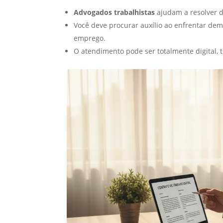
Advogados trabalhistas
ajudam a resolver dú
Você deve procurar auxílio ao enfrentar demis
emprego.
O atendimento pode ser totalmente digital, t