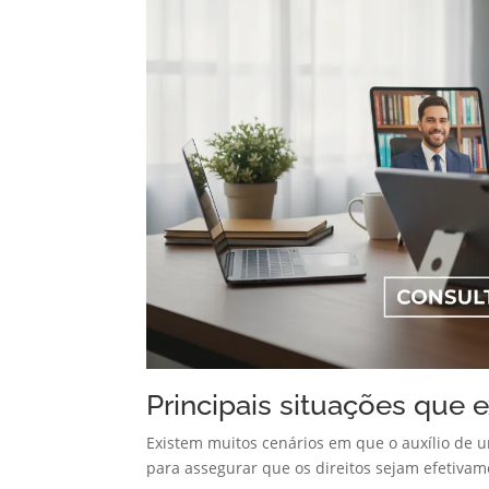
Principais situações que 
Existem muitos cenários em que o auxílio de
para assegurar que os direitos sejam efetivam