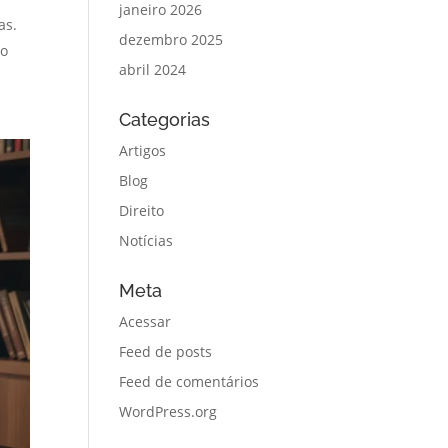
janeiro 2026
as.
dezembro 2025
no
abril 2024
Categorias
Artigos
Blog
Direito
Notícias
Meta
Acessar
Feed de posts
Feed de comentários
WordPress.org